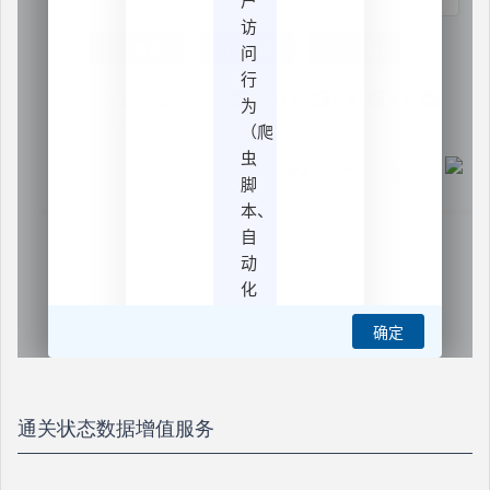
通关状态数据增值服务