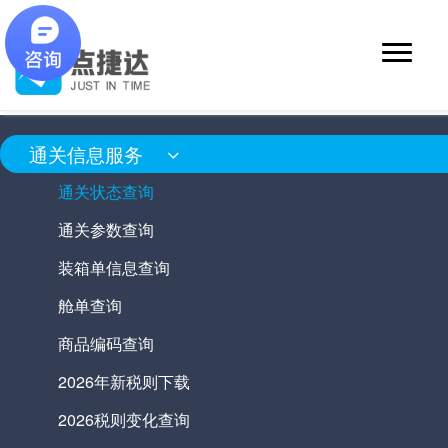
通关信息服务
通关状态查询
通关参数查询
装箱单信息查询
舱单查询
商品编码查询
2026年新税则下载
2026税则变化查询