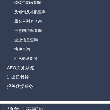
CIQ扩展码查询
反倾销反补贴查询
黑名单列表查询
最惠国税率查询
企业信息查询
快件查询
FTA税率查询
AEO关务系统
进出口管控
报关数据服务
通关状态查询