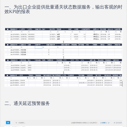
一、为出口企业提供批量通关状态数据服务，输出客观的时
效KPI的报表
二、通关延迟预警服务