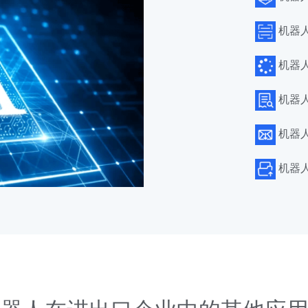
机器
机器
机器
机器
机器