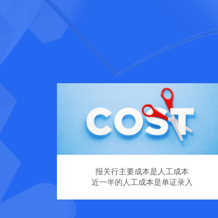
报关行主要成本是人工成本
近一半的人工成本是单证录入