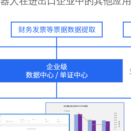
机器人在进出口企业中的其他应