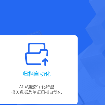
归档自动化
AI 赋能数字化转型
报关数据及单证归档自动化