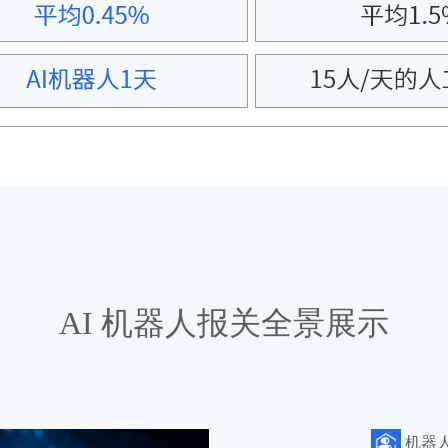
AI 机器人报关全景展示
机器