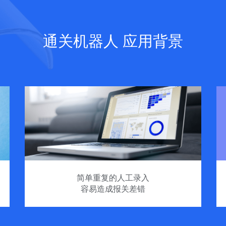
通关机器人 应用背景
简单重复的人工录入
容易造成报关差错