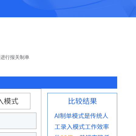
证进行报关制单