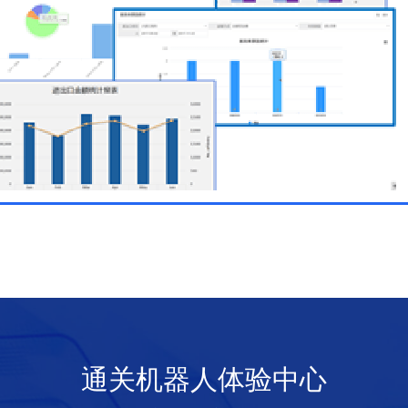
通关机器人体验中心