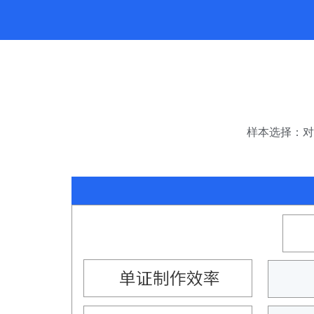
样本选择：对