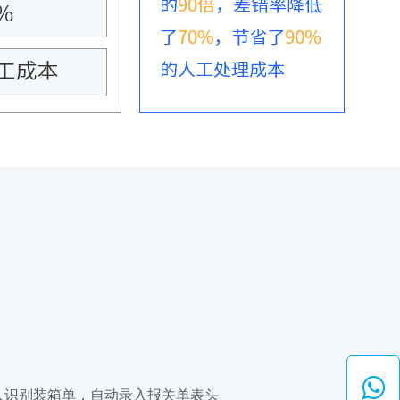
人识别装箱单，自动录入报关单表头