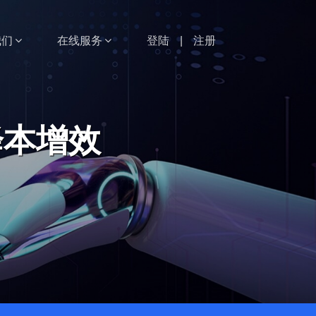
我们
在线服务
登陆
|
注册
降本增效