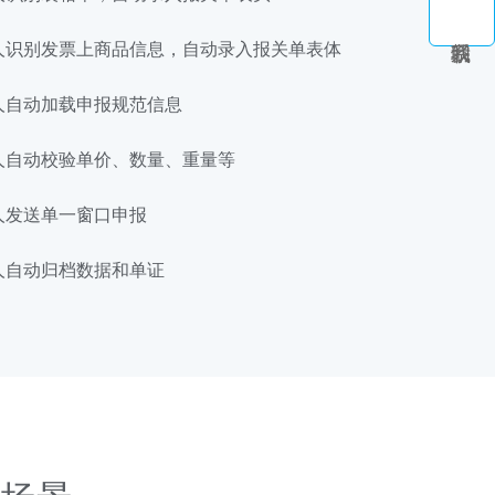
人识别发票上商品信息，自动录入报关单表体
人自动加载申报规范信息
人自动校验单价、数量、重量等
人发送单一窗口申报
人自动归档数据和单证