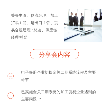
关务主管、物流经理、加工
贸易主管、进出口主管、贸
易合规经理 / 总监、供应链
经理/总监
分享会内容
电子账册企业切换金关二期系统流程及主要
一
环节；
已实施金关二期系统的加工贸易企业遇到的
二
主要问题 ？