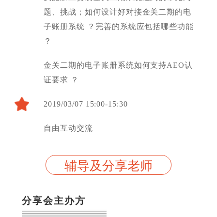
题、挑战；如何设计好对接金关二期的电
子账册系统 ？完善的系统应包括哪些功能
？
金关二期的电子账册系统如何支持AEO认
证要求 ？
2019/03/07 15:00-15:30
自由互动交流
辅导及分享老师
分享会主办方