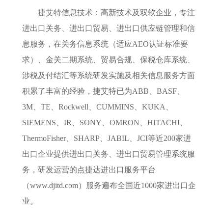
捷艾特信息技术：高新技术及双软企业，专注
进出口关务、进出口贸易、进出口供应链管理和信
息服务，在关务信息系统（适应AEO认证标准要
求）、金关二期系统、贸易合规、保税仓库系统、
涉税及付结汇等系统研发实施及相关信息服务方面
积累了丰富的经验，捷艾特已为ABB、BASF、
3M、TE、Rockwell、CUMMINS、KUKA、
SIEMENS、IR、SONY、OMRON、HITACHI、
ThermoFisher、SHARP、JABIL、JCI等近200家进
出口企业提供进出口关务、进出口贸易管理系统服
务，研发运营的点捷达进出口服务平台
（www.djitd.com）服务遍布全国近1000家进出口企
业。