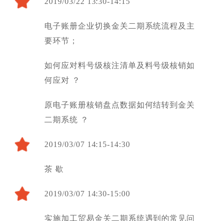
2019/03/22 13:30-14:15
电子账册企业切换金关二期系统流程及主
要环节；
如何应对料号级核注清单及料号级核销如
何应对 ？
原电子账册核销盘点数据如何结转到金关
二期系统 ？
2019/03/07 14:15-14:30
茶 歇
2019/03/07 14:30-15:00
实施加工贸易金关二期系统遇到的常见问