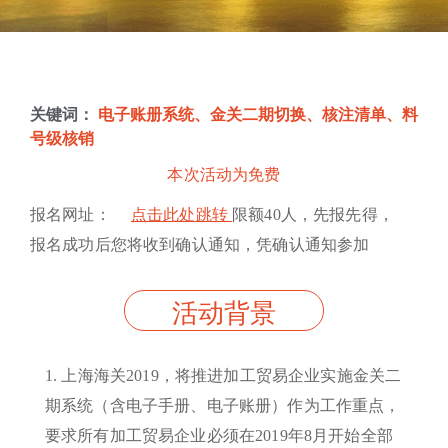
关键词：
电子账册系统、金关二期切换、核注清单、料
号级核销
本次活动为免费
报名网址：
点击此处跳转
限额40人，先报先得，
报名成功后您将收到确认通知，凭确认通知参加
活动背景
1. 上海海关2019，将推进加工贸易企业实施金关二
期系统（含电子手册、电子账册）作为工作重点，
要求所有加工贸易企业必须在2019年8月开始全部