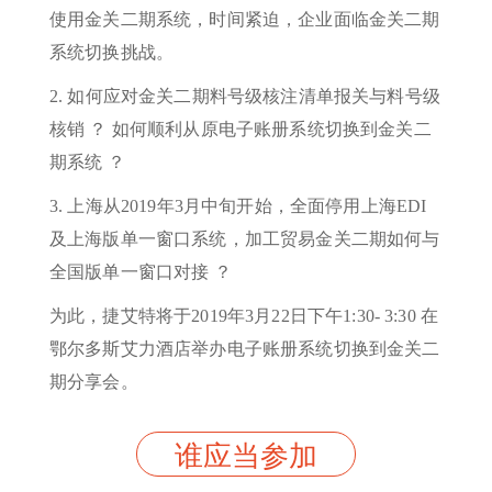
使用金关二期系统，时间紧迫，企业面临金关二期
系统切换挑战。
2. 如何应对金关二期料号级核注清单报关与料号级
核销 ？ 如何顺利从原电子账册系统切换到金关二
期系统 ？
3. 上海从2019年3月中旬开始，全面停用上海EDI
及上海版单一窗口系统，加工贸易金关二期如何与
全国版单一窗口对接 ？
为此，捷艾特将于2019年3月22日下午1:30- 3:30 在
鄂尔多斯艾力酒店举办电子账册系统切换到金关二
期分享会。
谁应当参加