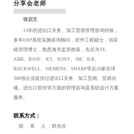
分享会老师
张启文
15年的进出口关务、加工贸易管理咨询经验，
多年ERP系统实施咨询顾问，软件工程硕士，供应
链管理博士，熟悉海关监管政策，先后为TE、
ABB、BASF、JCI、SONY、3M、JLR、
ROCKWELL、SIEMENS、SHARP等近20家全球
500强企业提供过进出口关务、加工贸易、贸易合
规、进出口管控等方面的管理咨询及系统设计方案
服务。
联系方式：
联 系 人 ：郭先生