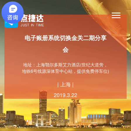
电子账册系统切换金关二期分享
会
地址：上海鄂尔多斯艾力酒店(世纪大道旁，
地铁6号线源深体育中心站，提供免费停车位)
| 上海 |
2019.3.22