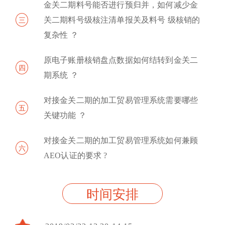
金关二期料号能否进行预归并，如何减少金
三
关二期料号级核注清单报关及料号 级核销的
复杂性 ？
原电子账册核销盘点数据如何结转到金关二
四
期系统 ？
对接金关二期的加工贸易管理系统需要哪些
五
关键功能 ？
对接金关二期的加工贸易管理系统如何兼顾
六
AEO认证的要求 ?
时间安排